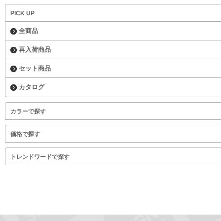
PICK UP
全商品
再入荷商品
セット商品
カタログ
カラーで探す
価格で探す
トレンドワードで探す