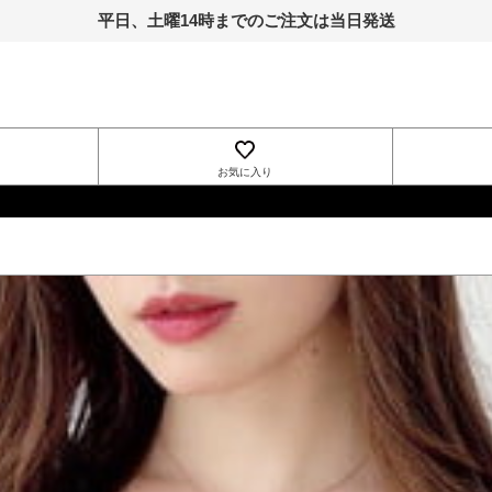
平日、土曜14時までのご注文は当日発送
お気に入り
INGNI