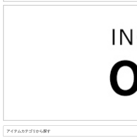
アイテムカテゴリから探す