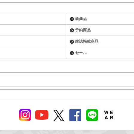
新商品
予約商品
雑誌掲載商品
セール