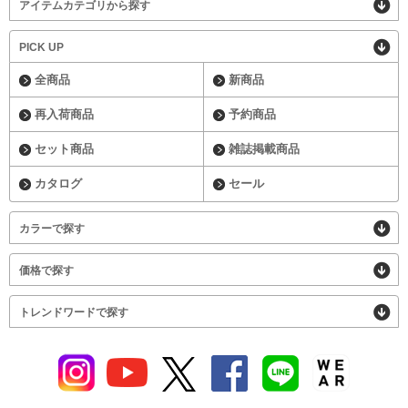
アイテムカテゴリから探す
PICK UP
全商品
新商品
再入荷商品
予約商品
セット商品
雑誌掲載商品
カタログ
セール
カラーで探す
価格で探す
トレンドワードで探す