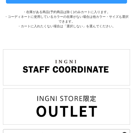
・在庫がある商品(予約商品は除く)のみカートに入ります。
・コーディネートに使用しているカラーの在庫がない場合は他カラー・サイズも選択
できます。
・カートに入れたくない場合は「選択しない」を選んでください。