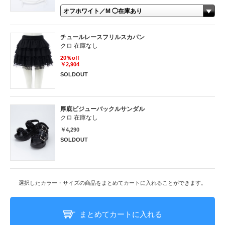
チュールレースフリルスカパン
クロ 在庫なし
20％off
￥2,904
SOLDOUT
厚底ビジューバックルサンダル
クロ 在庫なし
￥4,290
SOLDOUT
選択したカラー・サイズの商品をまとめてカートに入れることができます。
まとめてカートに入れる