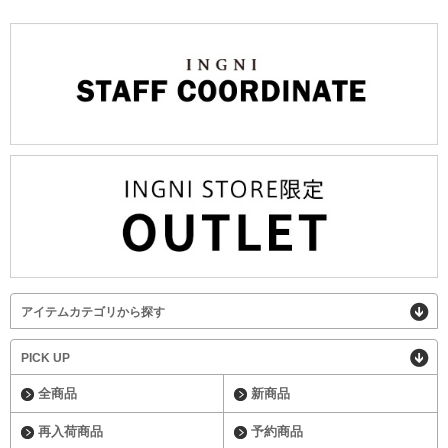
アイテムカテゴリから探す
PICK UP
全商品
新商品
再入荷商品
予約商品