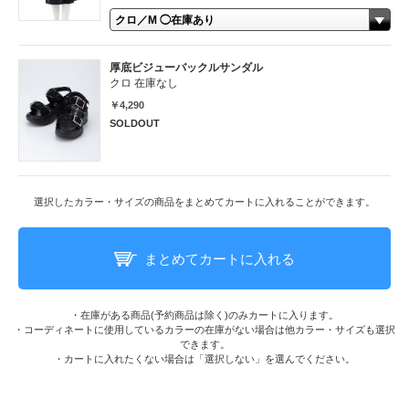
厚底ビジューバックルサンダル
クロ 在庫なし
￥4,290
SOLDOUT
選択したカラー・サイズの商品をまとめてカートに入れることができます。
まとめてカートに入れる
・在庫がある商品(予約商品は除く)のみカートに入ります。
・コーディネートに使用しているカラーの在庫がない場合は他カラー・サイズも選択
できます。
・カートに入れたくない場合は「選択しない」を選んでください。