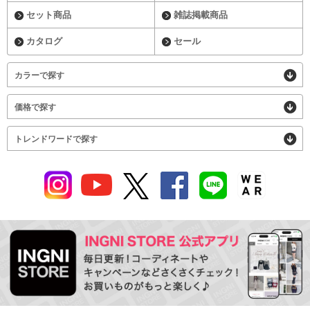
セット商品
雑誌掲載商品
カタログ
セール
カラーで探す
価格で探す
トレンドワードで探す