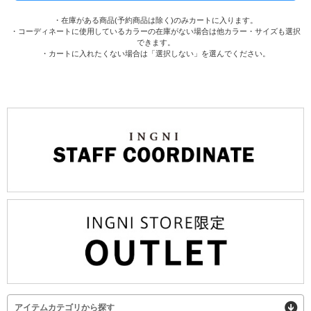
・在庫がある商品(予約商品は除く)のみカートに入ります。
・コーディネートに使用しているカラーの在庫がない場合は他カラー・サイズも選択
できます。
・カートに入れたくない場合は「選択しない」を選んでください。
アイテムカテゴリから探す