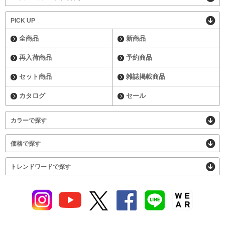
PICK UP
全商品
新商品
再入荷商品
予約商品
セット商品
雑誌掲載商品
カタログ
セール
カラーで探す
価格で探す
トレンドワードで探す