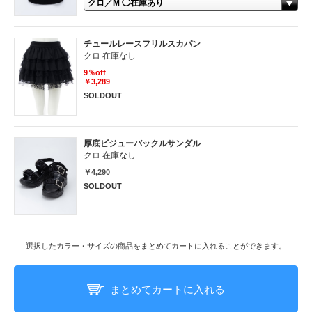
チュールレースフリルスカパン
クロ 在庫なし
9％off
￥3,289
SOLDOUT
厚底ビジューバックルサンダル
クロ 在庫なし
￥4,290
SOLDOUT
選択したカラー・サイズの商品をまとめてカートに入れることができます。
まとめてカートに入れる