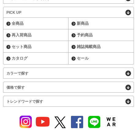
PICK UP
全商品
新商品
再入荷商品
予約商品
セット商品
雑誌掲載商品
カタログ
セール
カラーで探す
価格で探す
トレンドワードで探す