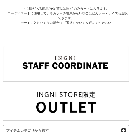
・在庫がある商品(予約商品は除く)のみカートに入ります。
・コーディネートに使用しているカラーの在庫がない場合は他カラー・サイズも選択
できます。
・カートに入れたくない場合は「選択しない」を選んでください。
アイテムカテゴリから探す