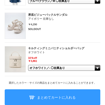
厚底ビジューバックルサンダル
アイボリー 在庫なし
￥4,290
SOLDOUT
キルティングミニバニティショルダーバッグ
オフホワイト
10％off
￥3,861
選択したカラー・サイズの商品をまとめてカートに入れることができます。
まとめてカートに入れる