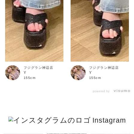
フジグラン神辺店
フジグラン神辺店
Y
Y
155cm
155cm
powered by
Instagram