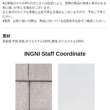
●お客様のスマホ/PCのモニターの設定により、実際の商品の色味と表示される
色に違いが生じる場合がございます。
また表示のサイズも実物とは若干異なる場合もございますので、予めご了承く
ださい。
●着用、お取り扱いの際は、商品に付いている品質表示を必ずご確認ください。
素材
原産国 中国 表地 ポリエステル100% 裏地 ポリエステル100%
INGNI Staff Coordinate