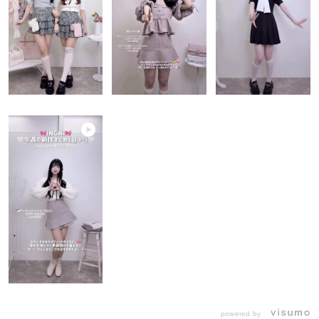
powered by