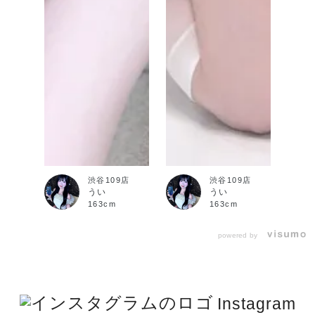
渋谷109店
渋谷109店
うい
うい
163cm
163cm
powered by
Instagram