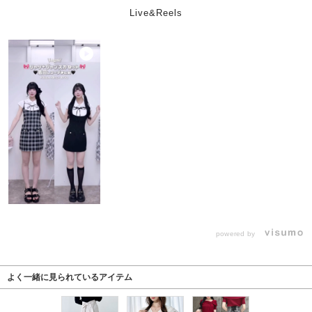
Live&Reels
powered by
よく一緒に見られているアイテム