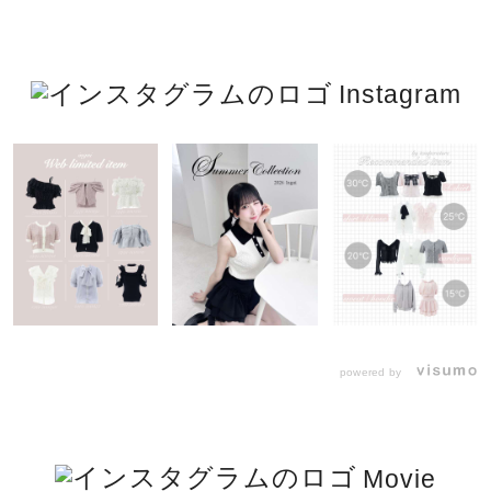
Instagram
powered by
Movie