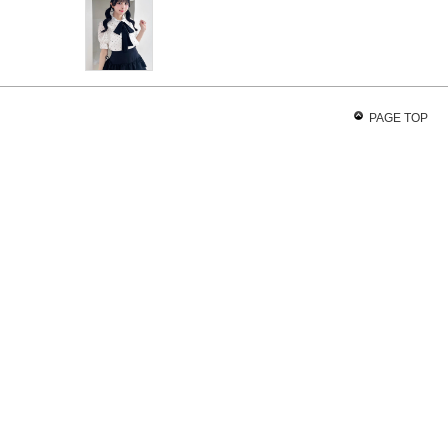
PAGE TOP