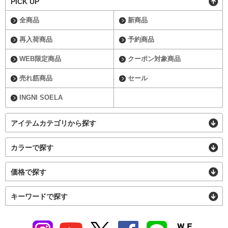
PICK UP
全商品
新商品
再入荷商品
予約商品
WEB限定商品
クーポン対象商品
売れ筋商品
セール
INGNI SOELA
アイテムカテゴリから探す
カラーで探す
価格で探す
キーワードで探す