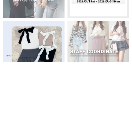
PICK UP
全商品
新商品
再入荷商品
予約商品