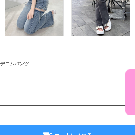
アデニムパンツ