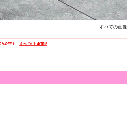
すべての画像
0％OFF！
すべての対象商品