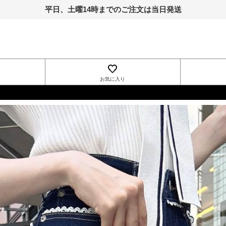
平日、土曜14時までのご注文は当日発送
お気に入り
INGNI