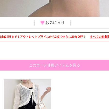
お気に入り
/8(土)24時まで！アウトレットプライスから2点でさらに20％OFF！
すべての対象
このコーデ使用アイテムを見る