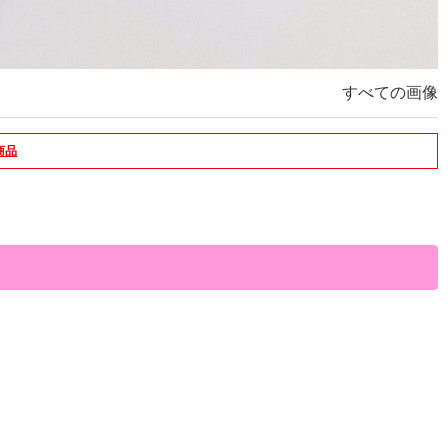
すべての画像
商品