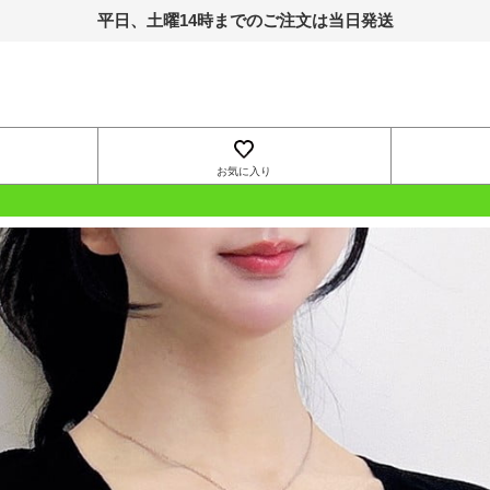
平日、土曜14時までのご注文は当日発送
お気に入り
OUTLET