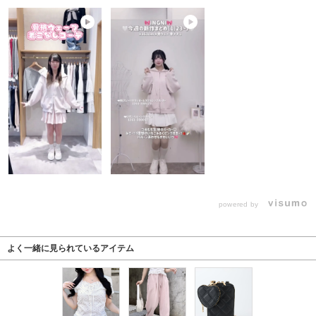
powered by
よく一緒に見られているアイテム