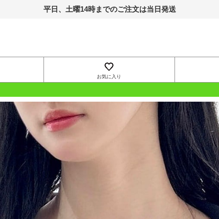
平日、土曜14時までのご注文は当日発送
お気に入り
OUTLET