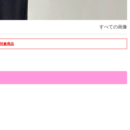
すべての画像
対象商品