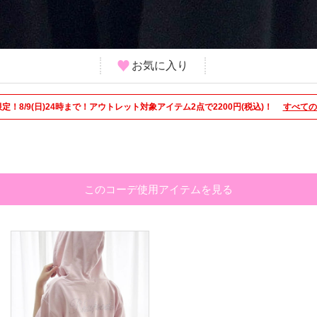
お気に入り
限定！8/9(日)24時まで！アウトレット対象アイテム2点で2200円(税込)！
すべての
このコーデ使用アイテムを見る