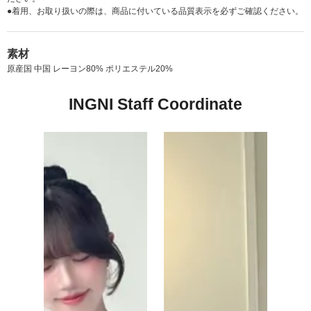
●着用、お取り扱いの際は、商品に付いている品質表示を必ずご確認ください。
素材
原産国 中国 レーヨン80% ポリエステル20%
INGNI Staff Coordinate