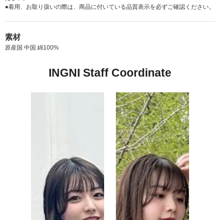
●着用、お取り扱いの際は、商品に付いている品質表示を必ずご確認ください。
素材
原産国 中国 綿100%
INGNI Staff Coordinate