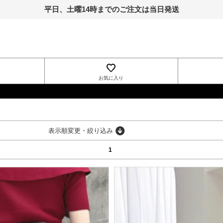
平日、土曜14時までのご注文は当日発送
お気に入り
INGNI
表示順変更・絞り込み
1