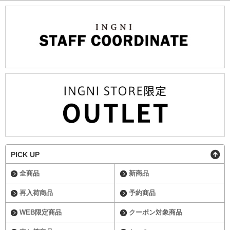
PICK UP
全商品
新商品
再入荷商品
予約商品
WEB限定商品
クーポン対象商品