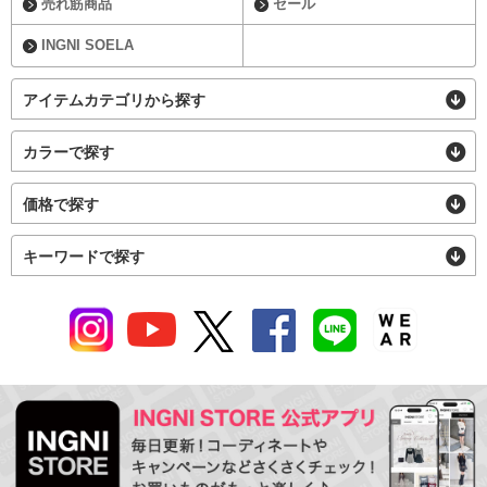
売れ筋商品
セール
INGNI SOELA
アイテムカテゴリから探す
カラーで探す
価格で探す
キーワードで探す