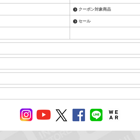
クーポン対象商品
セール