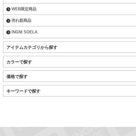
WEB限定商品
売れ筋商品
INGNI SOELA
アイテムカテゴリから探す
カラーで探す
価格で探す
キーワードで探す