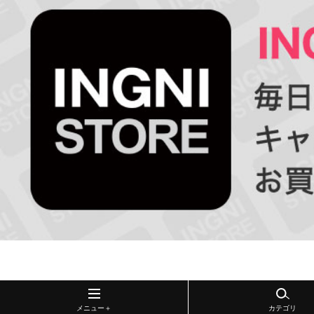
メニュー＋
カテゴリ