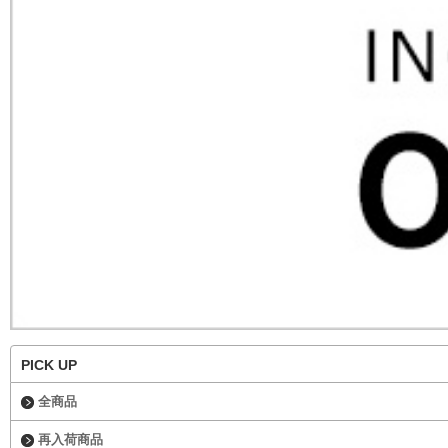
PICK UP
全商品
再入荷商品