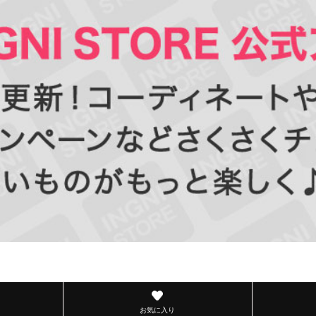
お気に入り