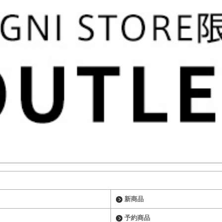
新商品
予約商品