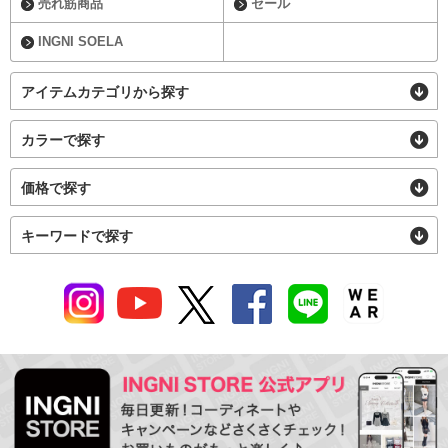
売れ筋商品
セール
INGNI SOELA
アイテムカテゴリから探す
カラーで探す
価格で探す
キーワードで探す