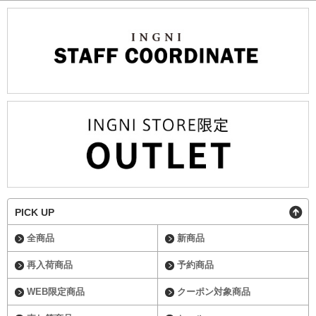
PICK UP
全商品
新商品
再入荷商品
予約商品
WEB限定商品
クーポン対象商品