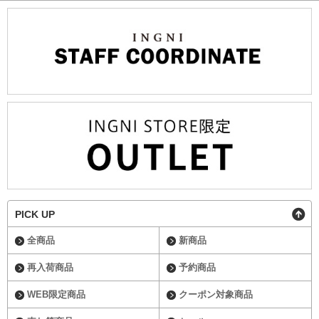
PICK UP
全商品
新商品
再入荷商品
予約商品
WEB限定商品
クーポン対象商品