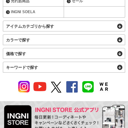
売れ筋商品
セール
INGNI SOELA
アイテムカテゴリから探す
カラーで探す
価格で探す
キーワードで探す