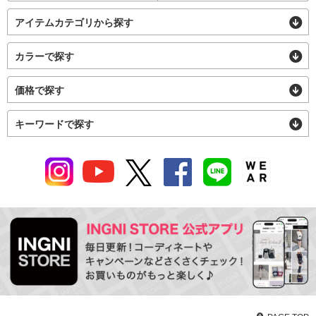
アイテムカテゴリから探す
カラーで探す
価格で探す
キーワードで探す