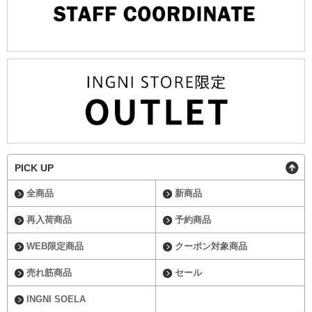
PICK UP
全商品
新商品
再入荷商品
予約商品
WEB限定商品
クーポン対象商品
売れ筋商品
セール
INGNI SOELA