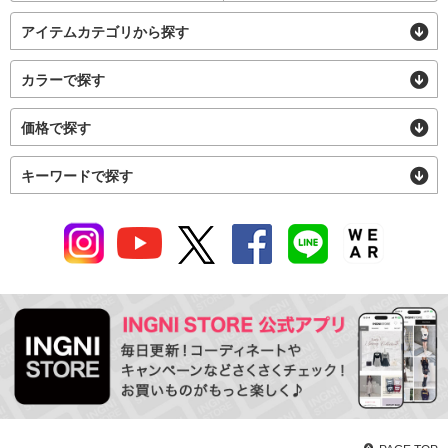
アイテムカテゴリから探す
カラーで探す
価格で探す
キーワードで探す