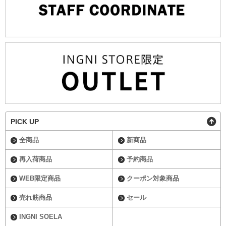
PICK UP
全商品
新商品
再入荷商品
予約商品
WEB限定商品
クーポン対象商品
売れ筋商品
セール
INGNI SOELA