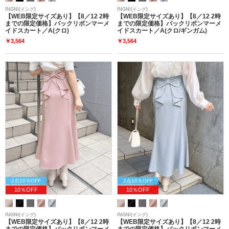
INGNI(イング)
INGNI(イング)
【WEB限定サイズあり】【8／12 2時
【WEB限定サイズあり】【8／12 2時
までの限定価格】バックリボンマーメ
までの限定価格】バックリボンマーメ
イドスカート／A(クロ)
イドスカート／A(クロ/ギンガム)
￥3,564
￥3,564
2点10％OFF
2点10％OFF
10％OFF
10％OFF
INGNI(イング)
INGNI(イング)
【WEB限定サイズあり】【8／12 2時
【WEB限定サイズあり】【8／12 2時
までの限定価格】バックリボンマーメ
までの限定価格】バックリボンマーメ