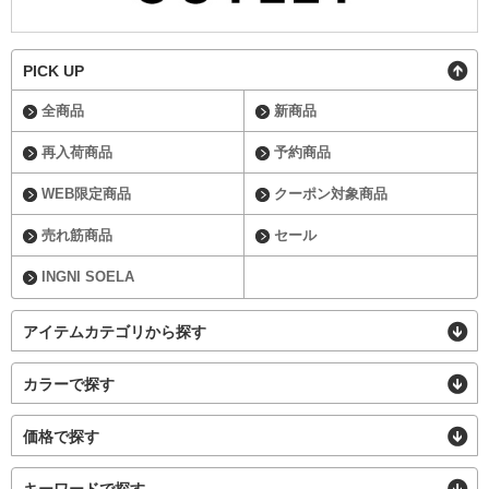
PICK UP
全商品
新商品
再入荷商品
予約商品
WEB限定商品
クーポン対象商品
売れ筋商品
セール
INGNI SOELA
アイテムカテゴリから探す
カラーで探す
価格で探す
キーワードで探す