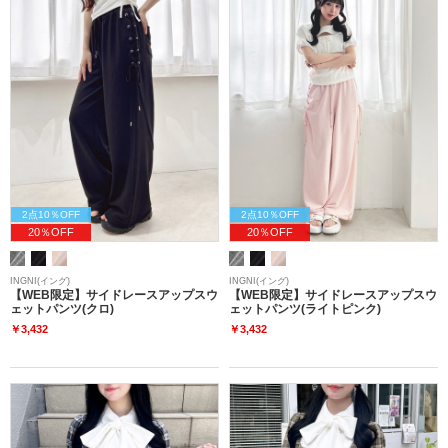
2点10％OFF
2点10％OFF
20％OFF
20％OFF
INGNI(イング)
INGNI(イング)
【WEB限定】サイドレースアップスウ
【WEB限定】サイドレースアップスウ
ェットパンツ(クロ)
ェットパンツ(ライトピンク)
￥3,432
￥3,432