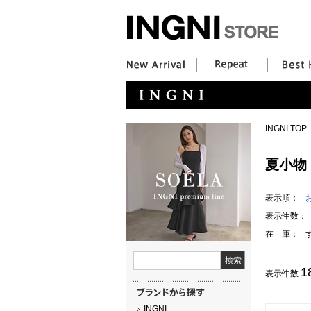
INGNI TOP
夏小物
表示順：
表示件数：
在 庫：
1
表示件数
INGNI