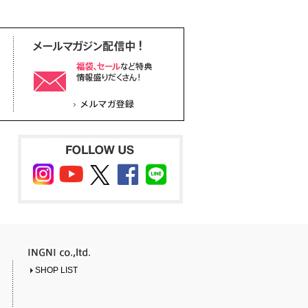
SHOP LIST