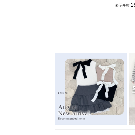
1
表示件数