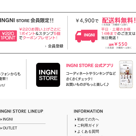
INGNI
初めての方へ
ご利用ガイド
OUTLET
よくある質問