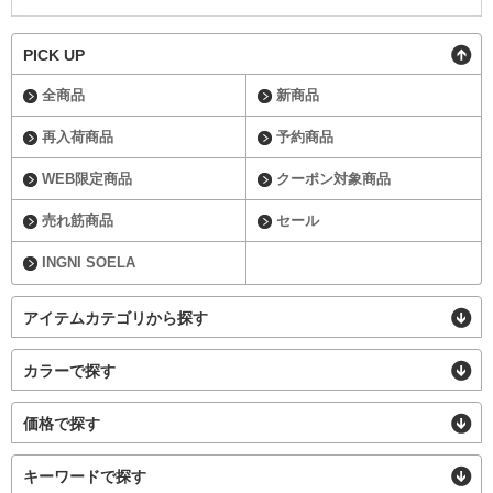
PICK UP
全商品
新商品
再入荷商品
予約商品
WEB限定商品
クーポン対象商品
売れ筋商品
セール
INGNI SOELA
アイテムカテゴリから探す
カラーで探す
価格で探す
キーワードで探す