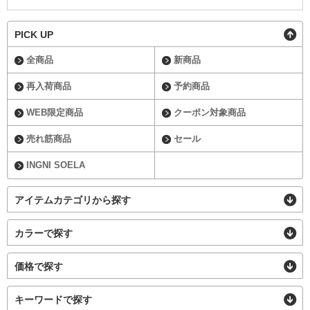
PICK UP
全商品
新商品
再入荷商品
予約商品
WEB限定商品
クーポン対象商品
売れ筋商品
セール
INGNI SOELA
アイテムカテゴリから探す
カラーで探す
価格で探す
キーワードで探す