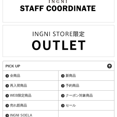
PICK UP
全商品
新商品
再入荷商品
予約商品
WEB限定商品
クーポン対象商品
売れ筋商品
セール
INGNI SOELA