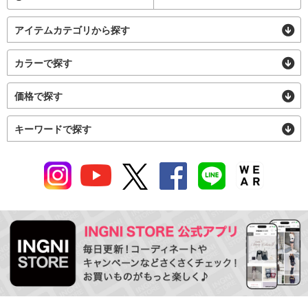
アイテムカテゴリから探す
カラーで探す
価格で探す
キーワードで探す