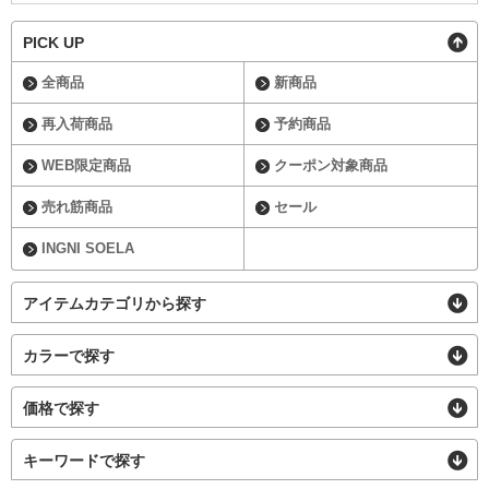
PICK UP
全商品
新商品
再入荷商品
予約商品
WEB限定商品
クーポン対象商品
売れ筋商品
セール
INGNI SOELA
アイテムカテゴリから探す
カラーで探す
価格で探す
キーワードで探す