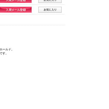
ホールド。
です。