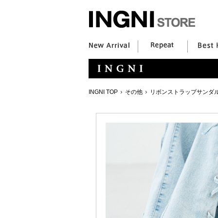
INGNI TOP
その他
リボンストラップサンダ