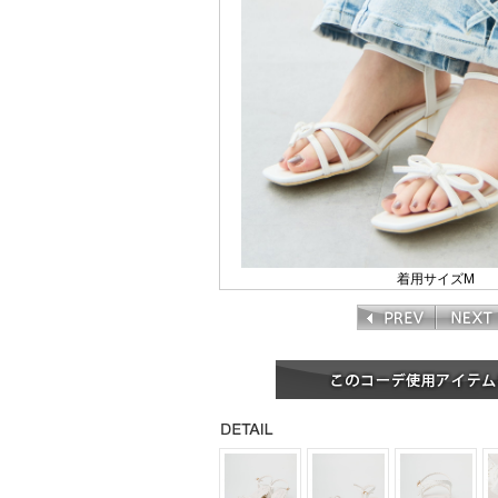
着用サイズM