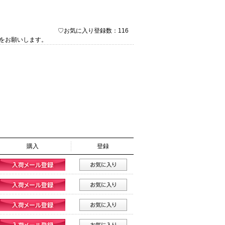
♡お気に入り登録数：116
をお願いします。
購入
登録