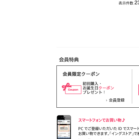
2
表示件数