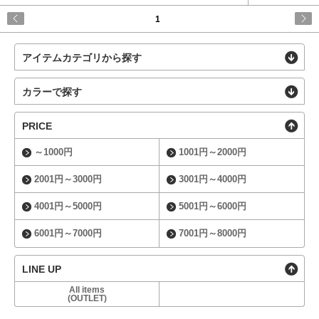
1
アイテムカテゴリから探す
カラーで探す
PRICE
～1000円
1001円～2000円
2001円～3000円
3001円～4000円
4001円～5000円
5001円～6000円
6001円～7000円
7001円～8000円
LINE UP
All items
(OUTLET)