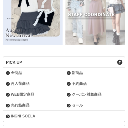
PICK UP
全商品
新商品
再入荷商品
予約商品
WEB限定商品
クーポン対象商品
売れ筋商品
セール
INGNI SOELA