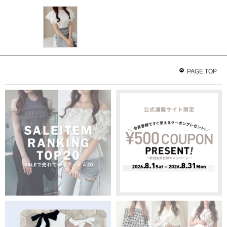
PAGE TOP