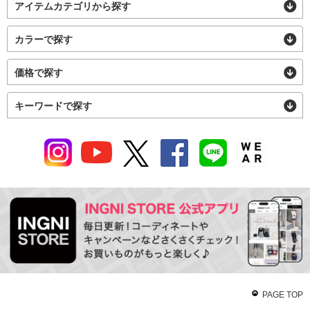
アイテムカテゴリから探す
カラーで探す
価格で探す
キーワードで探す
PAGE TOP