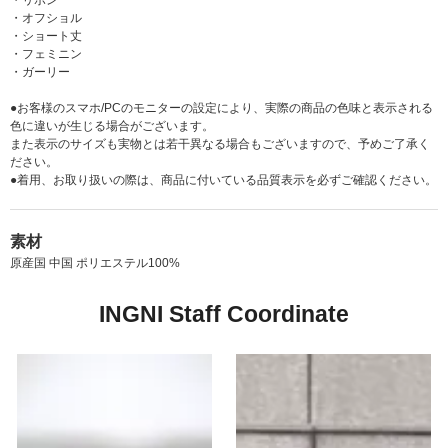
・リボン
・オフショル
・ショート丈
・フェミニン
・ガーリー
●お客様のスマホ/PCのモニターの設定により、実際の商品の色味と表示される
色に違いが生じる場合がございます。
また表示のサイズも実物とは若干異なる場合もございますので、予めご了承く
ださい。
●着用、お取り扱いの際は、商品に付いている品質表示を必ずご確認ください。
素材
原産国 中国 ポリエステル100%
INGNI Staff Coordinate