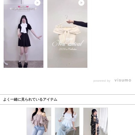
powered by
よく一緒に見られているアイテム