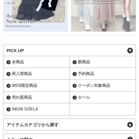
PICK UP
全商品
新商品
再入荷商品
予約商品
WEB限定商品
クーポン対象商品
売れ筋商品
セール
INGNI SOELA
アイテムカテゴリから探す