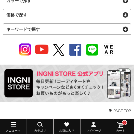
カラーで探す
価格で探す
キーワードで探す
PAGE TOP
0
メニュー＋
カテゴリ
お気に入り
マイページ
カート