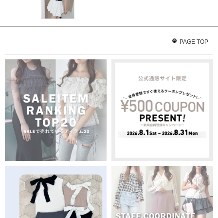
PAGE TOP