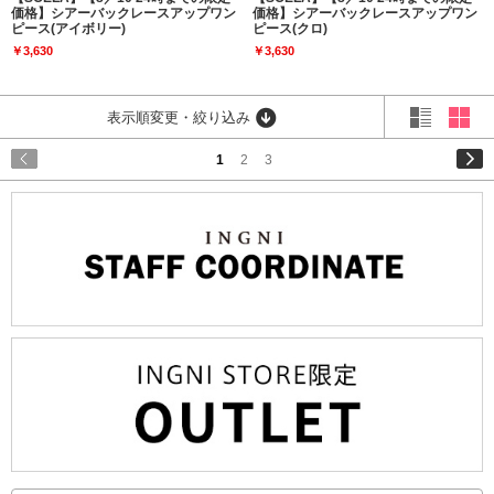
価格】シアーバックレースアップワン
価格】シアーバックレースアップワン
ピース(アイボリー)
ピース(クロ)
￥3,630
￥3,630
表示順変更・絞り込み
1
2
3