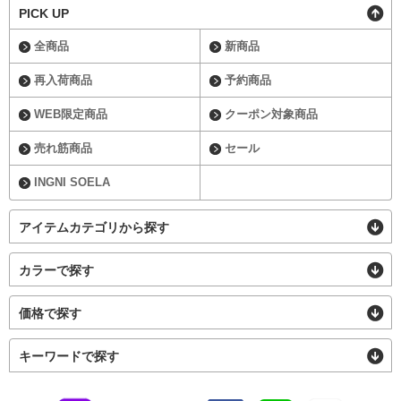
PICK UP
全商品
新商品
再入荷商品
予約商品
WEB限定商品
クーポン対象商品
売れ筋商品
セール
INGNI SOELA
アイテムカテゴリから探す
カラーで探す
価格で探す
キーワードで探す