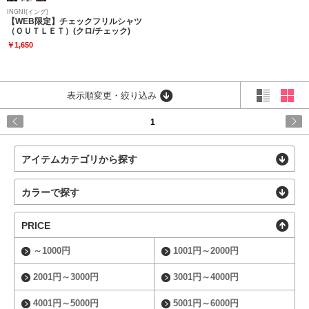
INGNI(イング)
【WEB限定】チェックフリルシャツ
（ＯＵＴＬＥＴ）(クロ/チェック)
￥1,650
表示順変更・絞り込み
1
アイテムカテゴリから探す
カラーで探す
PRICE
～1000円
1001円～2000円
2001円～3000円
3001円～4000円
4001円～5000円
5001円～6000円