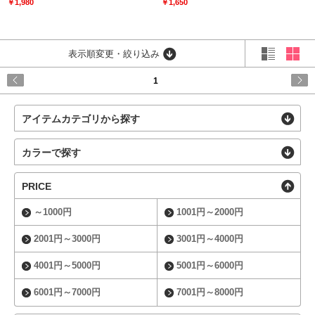
￥1,980
￥1,650
表示順変更・絞り込み
1
アイテムカテゴリから探す
カラーで探す
PRICE
～1000円
1001円～2000円
2001円～3000円
3001円～4000円
4001円～5000円
5001円～6000円
6001円～7000円
7001円～8000円