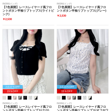
INGNI(イング)
INGNI(イング)
【7色展開】レースレイヤード風フロ
【7色展開】レースレイヤード風フロ
ントボタン半袖リブトップス(ライトピ
ントボタン半袖リブトップス(グレー)
ンク)
￥2,530
￥2,530
2点10％OFF
2点10％OFF
15％OFF
15％OFF
INGNI(イング)
INGNI(イング)
【7色展開】レースレイヤード風フロ
【7色展開】レースレイヤード風フロ
ントボタン半袖リブトップス(クロ)
ントボタン半袖リブトップス(オフホワ