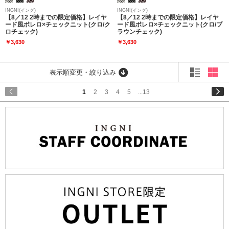
INGNI(イング)
INGNI(イング)
【8／12 2時までの限定価格】レイヤ
【8／12 2時までの限定価格】レイヤ
ード風ボレロ×チェックニット(クロ/ク
ード風ボレロ×チェックニット(クロ/ブ
ロチェック)
ラウンチェック)
￥3,630
￥3,630
表示順変更・絞り込み
1
2
3
4
5
...13