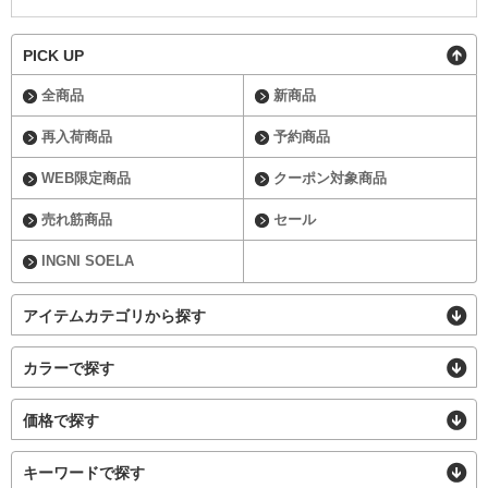
PICK UP
全商品
新商品
再入荷商品
予約商品
WEB限定商品
クーポン対象商品
売れ筋商品
セール
INGNI SOELA
アイテムカテゴリから探す
カラーで探す
価格で探す
キーワードで探す