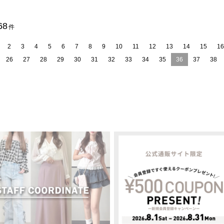
68
件
2
3
4
5
6
7
8
9
10
11
12
13
14
15
16
26
27
28
29
30
31
32
33
34
35
36
37
38