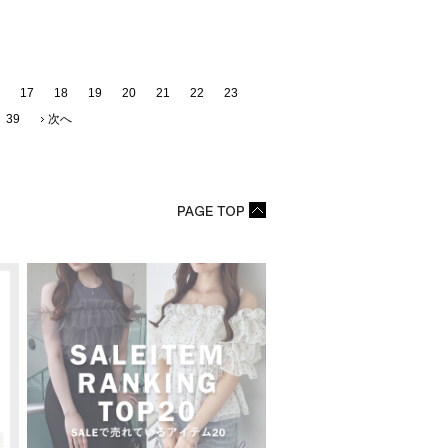
17
18
19
20
21
22
23
39
次へ