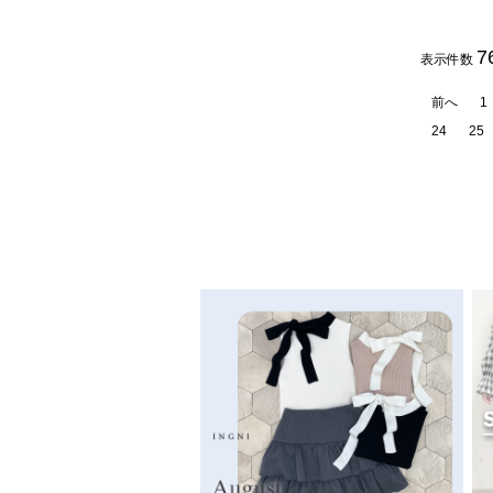
7
表示件数
前へ
1
24
25