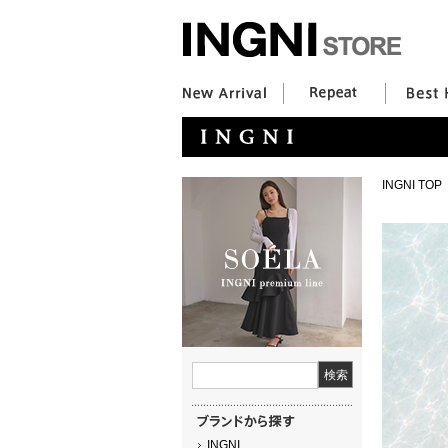
INGNI TOP
INGNI