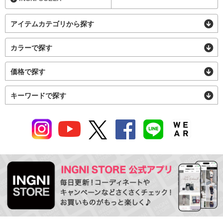
アイテムカテゴリから探す
カラーで探す
価格で探す
キーワードで探す