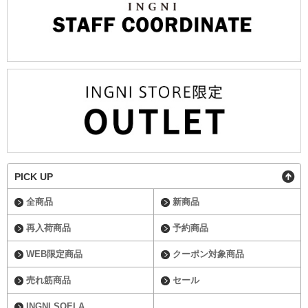
PICK UP
全商品
新商品
再入荷商品
予約商品
WEB限定商品
クーポン対象商品
売れ筋商品
セール
INGNI SOELA