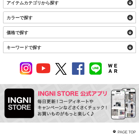
アイテムカテゴリから探す
カラーで探す
価格で探す
キーワードで探す
PAGE TOP