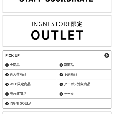
PICK UP
全商品
新商品
再入荷商品
予約商品
WEB限定商品
クーポン対象商品
売れ筋商品
セール
INGNI SOELA