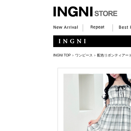
INGNI TOP
ワンピース
配色リボンティアー