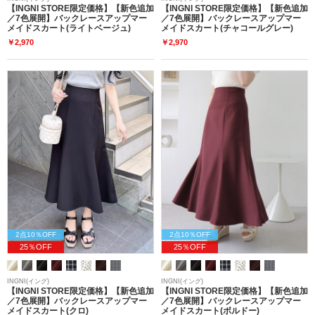
【INGNI STORE限定価格】【新色追加
【INGNI STORE限定価格】【新色追加
／7色展開】バックレースアップマー
／7色展開】バックレースアップマー
メイドスカート(ライトベージュ)
メイドスカート(チャコールグレー)
￥2,970
￥2,970
2点10％OFF
2点10％OFF
25％OFF
25％OFF
INGNI(イング)
INGNI(イング)
【INGNI STORE限定価格】【新色追加
【INGNI STORE限定価格】【新色追加
／7色展開】バックレースアップマー
／7色展開】バックレースアップマー
メイドスカート(クロ)
メイドスカート(ボルドー)