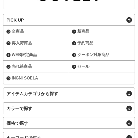
PICK UP
全商品
新商品
再入荷商品
予約商品
WEB限定商品
クーポン対象商品
売れ筋商品
セール
INGNI SOELA
アイテムカテゴリから探す
カラーで探す
価格で探す
キーワードで探す