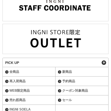
PICK UP
全商品
新商品
再入荷商品
予約商品
WEB限定商品
クーポン対象商品
売れ筋商品
セール
INGNI SOELA