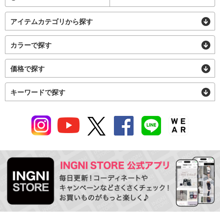
アイテムカテゴリから探す
カラーで探す
価格で探す
キーワードで探す