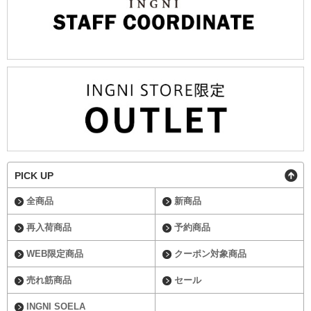
PICK UP
全商品
新商品
再入荷商品
予約商品
WEB限定商品
クーポン対象商品
売れ筋商品
セール
INGNI SOELA