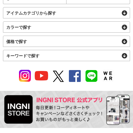
アイテムカテゴリから探す
カラーで探す
価格で探す
キーワードで探す