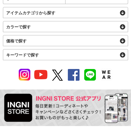
アイテムカテゴリから探す
カラーで探す
価格で探す
キーワードで探す