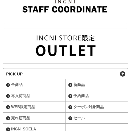
PICK UP
全商品
新商品
再入荷商品
予約商品
WEB限定商品
クーポン対象商品
売れ筋商品
セール
INGNI SOELA