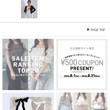
PAGE TOP