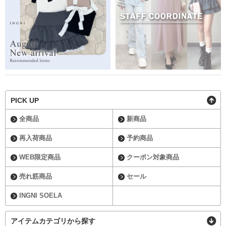
PICK UP
全商品
新商品
再入荷商品
予約商品
WEB限定商品
クーポン対象商品
売れ筋商品
セール
INGNI SOELA
アイテムカテゴリから探す