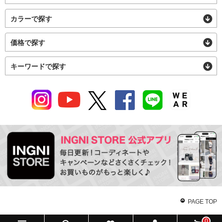
カラーで探す
価格で探す
キーワードで探す
PAGE TOP
0