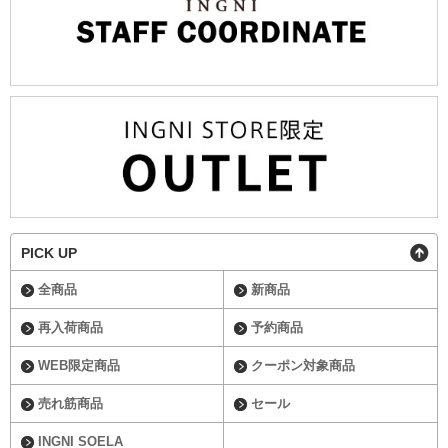
PICK UP
全商品
新商品
再入荷商品
予約商品
WEB限定商品
クーポン対象商品
売れ筋商品
セール
INGNI SOELA