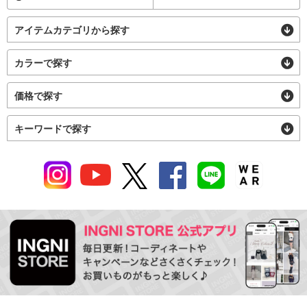
アイテムカテゴリから探す
カラーで探す
価格で探す
キーワードで探す