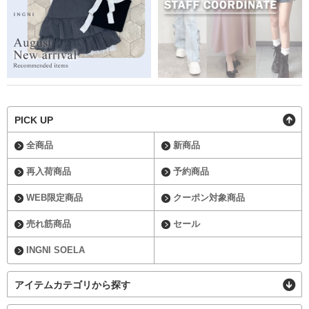
PICK UP
全商品
新商品
再入荷商品
予約商品
WEB限定商品
クーポン対象商品
売れ筋商品
セール
INGNI SOELA
アイテムカテゴリから探す