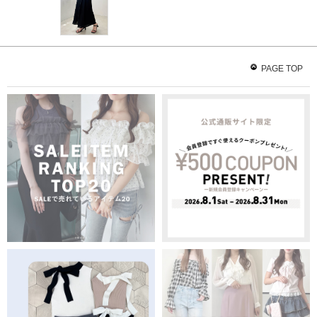
PAGE TOP