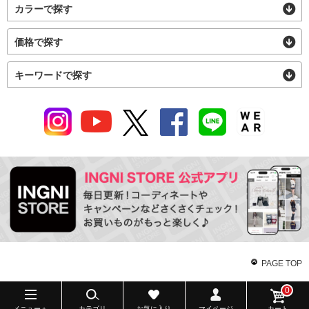
カラーで探す
価格で探す
キーワードで探す
PAGE TOP
0
メニュー＋
カテゴリ
お気に入り
マイページ
カート